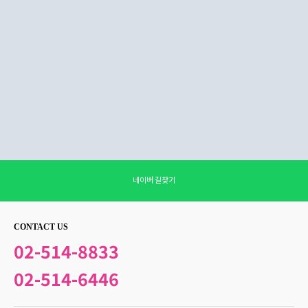
네이버 길찾기
CONTACT US
02-514-8833
02-514-6446