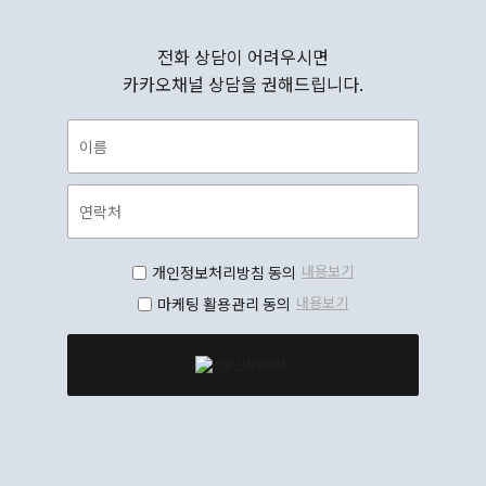
전화 상담이 어려우시면
카카오채널 상담을 권해드립니다.
내용보기
개인정보처리방침 동의
내용보기
마케팅 활용관리 동의