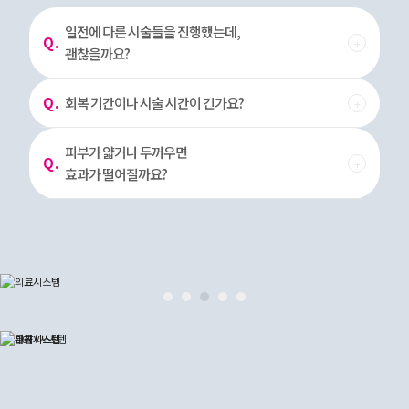
일전에 다른 시술들을 진행했는데,
Q .
괜찮을까요?
Q .
회복 기간이나 시술 시간이 긴가요?
피부가 얇거나 두꺼우면
Q .
효과가 떨어질까요?